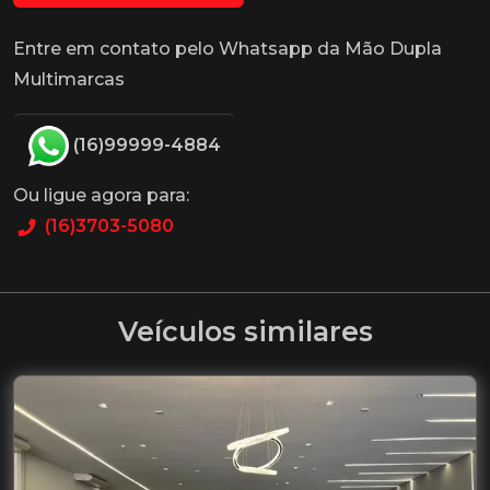
Entre em contato pelo Whatsapp da Mão Dupla
Multimarcas
(16)99999-4884
Ou ligue agora para:
(16)3703-5080
Veículos similares