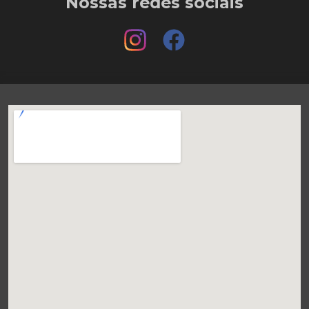
Nossas redes sociais